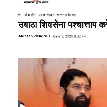
घर
संपादकीय
उबाठा शिवसेना पश्चात्ताप करेल का?
उबाठा शिवसेना पश्चात्ताप 
Mahesh Vichare
June 3, 2026 11:02 PM