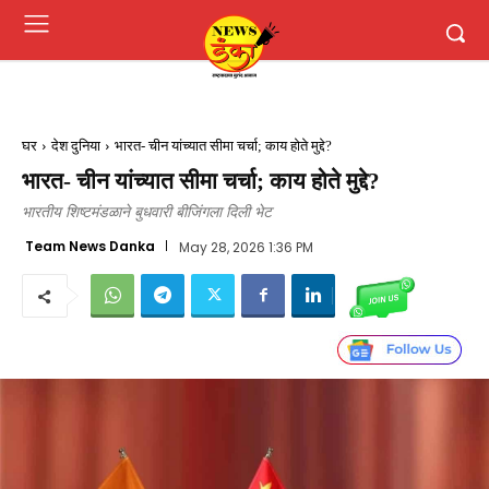
घर
देश दुनिया
भारत- चीन यांच्यात सीमा चर्चा; काय होते मुद्दे?
भारत- चीन यांच्यात सीमा चर्चा; काय होते मुद्दे?
भारतीय शिष्टमंडळाने बुधवारी बीजिंगला दिली भेट
Team News Danka
May 28, 2026 1:36 PM