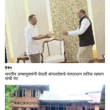
विशेष
भारतीय उच्चायुक्तांनी घेतली बांगलादेशचे पंतप्रधान तारिक रहमान
यांची भेट