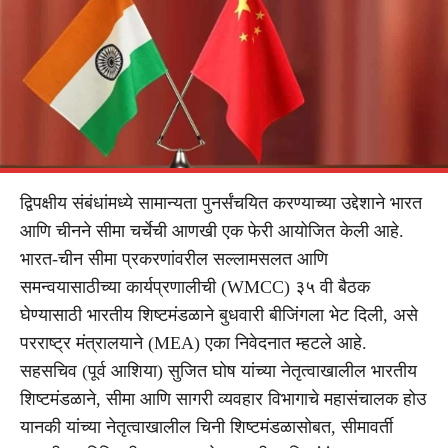
द्विपक्षीय संबंधांमध्ये सामान्यता पुनर्संचयित करण्याच्या उद्देशाने भारत
आणि चीनने सीमा चर्चेची आणखी एक फेरी आयोजित केली आहे.
भारत-चीन सीमा प्रकरणांवरील सल्लामसलत आणि
समन्वयासाठीच्या कार्यप्रणालीची (WMCC) ३५ वी बैठक
घेण्यासाठी भारतीय शिष्टमंडळाने बुधवारी बीजिंगला भेट दिली, असे
परराष्ट्र मंत्रालयाने (MEA) एका निवेदनात म्हटले आहे.
सहसचिव (पूर्व आशिया) सुजित घोष यांच्या नेतृत्वाखालील भारतीय
शिष्टमंडळाने, सीमा आणि सागरी व्यवहार विभागाचे महासंचालक होउ
यानकी यांच्या नेतृत्वाखालील चिनी शिष्टमंडळासोबत, सीमावर्ती