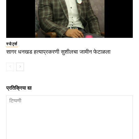
स्पोर्ट्स
सागर धनखड हत्याप्रकरणी सुशीलचा जामीन फेटाळला
प्रतिक्रिया द्या