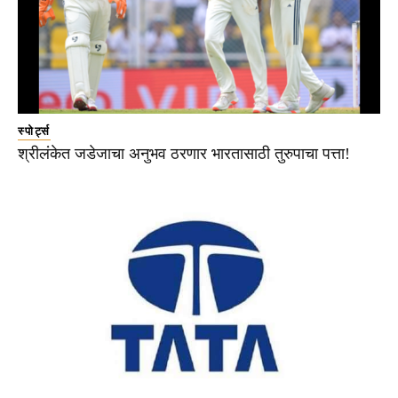
स्पोर्ट्स
श्रीलंकेत जडेजाचा अनुभव ठरणार भारतासाठी तुरुपाचा पत्ता!