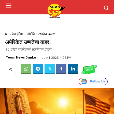
घर
देश दुनिया
अमेरिकेत उष्णतेचा कहर!
अमेरिकेत उष्णतेचा कहर!
१२ कोटी नागरिकांना सतर्कतेचा इशारा
Team News Danka
July 1, 2026 4:08 PM