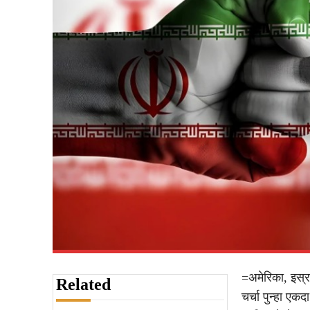
=अमेरिका, इस्र
Related
चर्चा पुन्हा एक