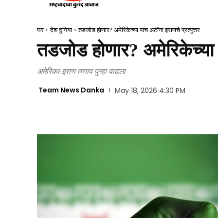
घर
देश दुनिया
तडजोड होणार? अमेरिकेच्या पाच अटींना इराणचे प्रत्युत्तर
तडजोड होणार? अमेरिकेच्या प
अमेरिका-इराण तणाव पुन्हा वाढला
Team News Danka
May 18, 2026 4:30 PM