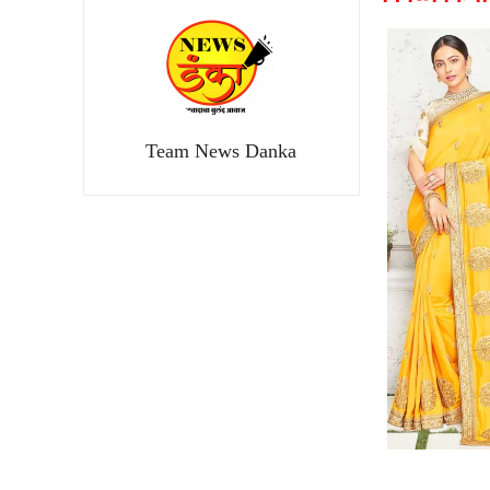
Team News Danka