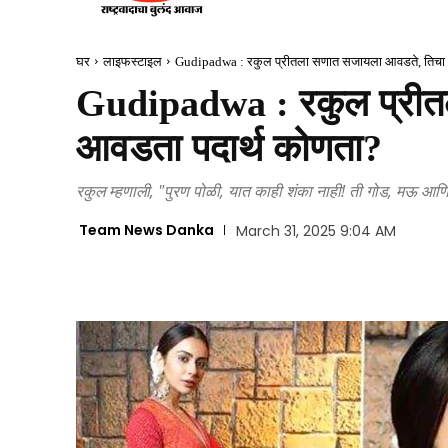
घर
लाइफस्टाइल
Gudipadwa : रकुल प्रीतला सणात सजायला आवडते, तिचा 
Gudipadwa : रकुल प्रीत
आवडता पदार्थ कोणता?
रकुल म्हणाली, "पुरण पोळी, यात काही शंका नाही! ती गोड, मऊ आणि
Team News Danka
March 31, 2025 9:04 AM