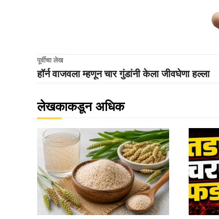
पूर्वीचा लेख
हॉर्न वाजवला म्हणून चार गुंडांनी केला जीवघेणा हल्ला
लेखकाकडून अधिक