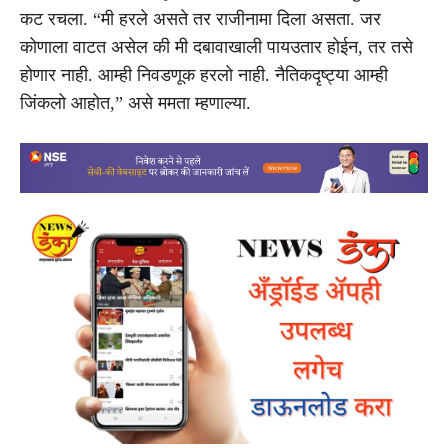
कट रचला. “मी हरले असते तर राजीनामा दिला असता. जर
कोणाला वाटत असेल की मी दबावाखाली पायउतार होईन, तर तसे
होणार नाही. आम्ही निवडणूक हरलो नाही. नैतिकदृष्ट्या आम्ही
जिंकलो आहोत,” असे ममता म्हणाल्या.