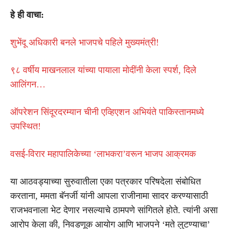
हे ही वाचा:
शुभेंदू अधिकारी बनले भाजपचे पहिले मुख्यमंत्री!
९८ वर्षीय माखनलाल यांच्या पायाला मोदींनी केला स्पर्श, दिले
आलिंगन…
ऑपरेशन सिंदूरदरम्यान चीनी एव्हिएशन अभियंते पाकिस्तानमध्ये
उपस्थित!
वसई-विरार महापालिकेच्या ‘लाभकरा’वरून भाजप आक्रमक
या आठवड्याच्या सुरुवातीला एका पत्रकार परिषदेला संबोधित
करताना, ममता बॅनर्जी यांनी आपला राजीनामा सादर करण्यासाठी
राजभवनाला भेट देणार नसल्याचे ठामपणे सांगितले होते. त्यांनी असा
आरोप केला की, निवडणूक आयोग आणि भाजपने ‘मते लुटण्याचा’