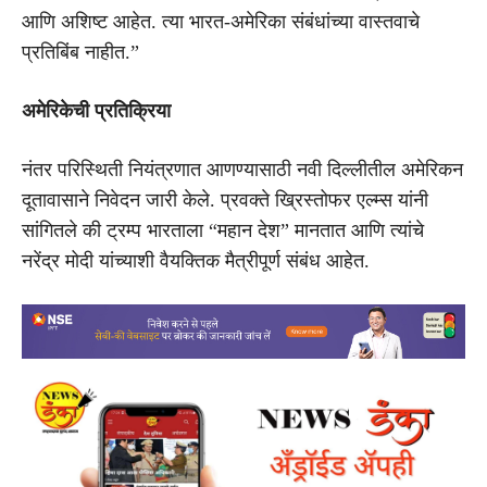
आणि अशिष्ट आहेत. त्या भारत-अमेरिका संबंधांच्या वास्तवाचे
प्रतिबिंब नाहीत.”
अमेरिकेची प्रतिक्रिया
नंतर परिस्थिती नियंत्रणात आणण्यासाठी
नवी दिल्लीतील अमेरिकन
दूतावासा
ने निवेदन जारी केले. प्रवक्ते ख्रिस्तोफर एल्म्स यांनी
सांगितले की ट्रम्प भारताला “महान देश” मानतात आणि त्यांचे
नरेंद्र मोदी
यांच्याशी वैयक्तिक मैत्रीपूर्ण संबंध आहेत.