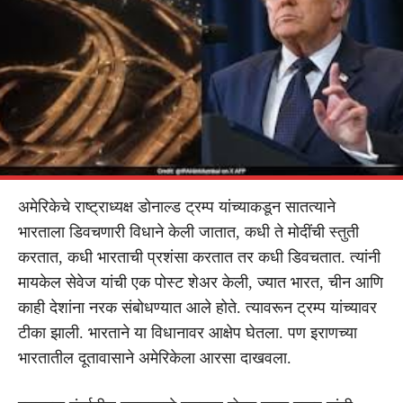
अमेरिकेचे राष्ट्राध्यक्ष डोनाल्ड ट्रम्प यांच्याकडून सातत्याने
भारताला डिवचणारी विधाने केली जातात, कधी ते मोदींची स्तुती
करतात, कधी भारताची प्रशंसा करतात तर कधी डिवचतात. त्यांनी
मायकेल सेवेज यांची एक पोस्ट शेअर केली, ज्यात भारत, चीन आणि
काही देशांना नरक संबोधण्यात आले होते. त्यावरून ट्रम्प यांच्यावर
टीका झाली. भारताने या विधानावर आक्षेप घेतला. पण इराणच्या
भारतातील दूतावासाने अमेरिकेला आरसा दाखवला.