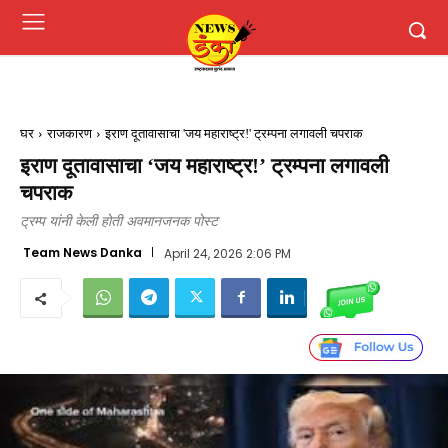
घर
राजकारण
इराण दूतावासाचा 'जय महाराष्ट्र!' ट्रम्पना लगावली चपराक
इराण दूतावासाचा ‘जय महाराष्ट्र!’ ट्रम्पना लगावली
चपराक
ट्रम्प यांनी केली होती अवमानजनक पोस्ट
Team News Danka
April 24, 2026 2:06 PM