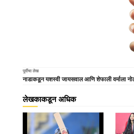
पूर्वीचा लेख
नाडाकडून यशस्वी जायसवाल आणि शेफाली वर्माला नो
लेखकाकडून अधिक