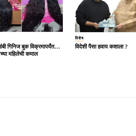
विशेष
ांबी गिनिज बुक विक्रमापर्यंत…
विदेशी पैसा हवाय कशाला ?
डच्या महिलेची कमाल