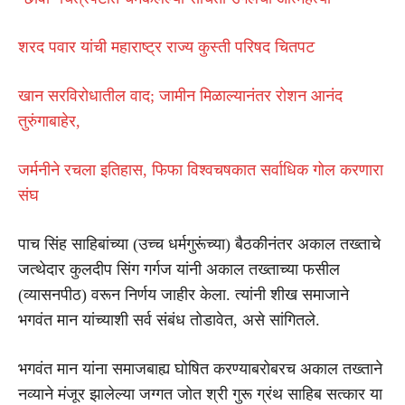
शरद पवार यांची महाराष्ट्र राज्य कुस्ती परिषद चितपट
खान सरविरोधातील वाद; जामीन मिळाल्यानंतर रोशन आनंद
तुरुंगाबाहेर,
जर्मनीने रचला इतिहास, फिफा विश्वचषकात सर्वाधिक गोल करणारा
संघ
पाच सिंह साहिबांच्या (उच्च धर्मगुरूंच्या) बैठकीनंतर अकाल तख्ताचे
जत्थेदार कुलदीप सिंग गर्गज यांनी अकाल तख्ताच्या फसील
(व्यासनपीठ) वरून निर्णय जाहीर केला. त्यांनी शीख समाजाने
भगवंत मान यांच्याशी सर्व संबंध तोडावेत, असे सांगितले.
भगवंत मान यांना समाजबाह्य घोषित करण्याबरोबरच अकाल तख्ताने
नव्याने मंजूर झालेल्या जग्गत जोत श्री गुरू ग्रंथ साहिब सत्कार या