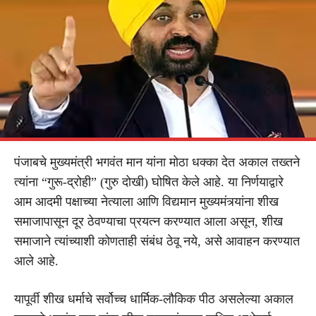
पंजाबचे मुख्यमंत्री भगवंत मान यांना मोठा धक्का देत अकाल तख्तने
त्यांना “गुरू-द्रोही” (गुरु दोखी) घोषित केले आहे. या निर्णयाद्वारे
आम आदमी पक्षाच्या नेत्याला आणि विद्यमान मुख्यमंत्र्यांना शीख
समाजापासून दूर ठेवण्याचा प्रयत्न करण्यात आला असून, शीख
समाजाने त्यांच्याशी कोणताही संबंध ठेवू नये, असे आवाहन करण्यात
आले आहे.
यापूर्वी शीख धर्माचे सर्वोच्च धार्मिक-लौकिक पीठ असलेल्या अकाल