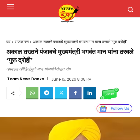
घर
राजकारण
अकाल तख्तने पंजाबचे मुख्यमंत्री भगवंत मान यांना ठरवले 'गुरू द्रोही'
अकाल तख्तने पंजाबचे मुख्यमंत्री भगवंत मान यांना ठरवले
‘गुरू द्रोही’
व्हायरल व्हीडिओमुळे मान यांच्याविरोधात रोष
Team News Danka
June 15, 2026 8:08 PM