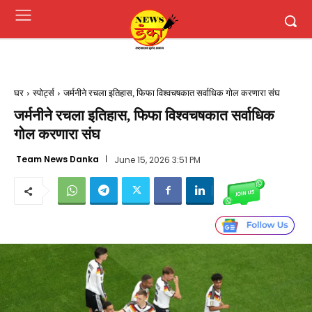
घर
स्पोर्ट्स
जर्मनीने रचला इतिहास, फिफा विश्वचषकात सर्वाधिक गोल करणारा संघ
जर्मनीने रचला इतिहास, फिफा विश्वचषकात सर्वाधिक
गोल करणारा संघ
Team News Danka
June 15, 2026 3:51 PM