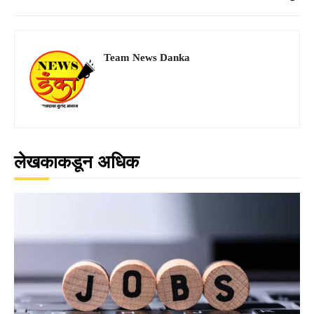
Team News Danka
लेखकाकडून अधिक