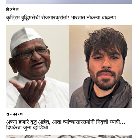
बिजनेस
कृत्रिम बुद्धिमत्तेची रोजगारक्रांती! भारतात नोकऱ्या वाढल्या
राजकारण
अण्णा हजारे वृद्ध आहेत, आता त्यांच्यासारख्यांनी निवृत्ती घ्यावी…
दिपकेचा जुना व्हीडिओ