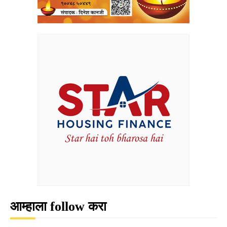
आम्हाला follow करा