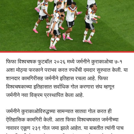
फिफा विश्वचषक फुटबॉल २०२६ मध्ये जर्मनीने कुराकाओचा ७-१
अशा मोठ्या फरकाने पराभव करत स्पर्धेची दमदार सुरुवात केली. या
शानदार कामगिरीसह जर्मनीने इतिहास रचला आहे. फिफा
विश्वचषकाच्या इतिहासात सर्वाधिक गोल करणारा संघ म्हणून
जर्मनीने नवा विक्रम प्रस्थापित केला आहे.
जर्मनीने कुराकाओविरुद्धच्या सामन्यात सातवा गोल करत ही
ऐतिहासिक कामगिरी केली. आता फिफा विश्वचषकात जर्मनीच्या
नावावर एकूण २३९ गोल जमा झाले आहेत. या बाबतीत त्यांनी पाच