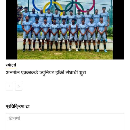
स्पोर्ट्स
अनमोल एक्काकडे ज्युनियर हॉकी संघाची धुरा
प्रतिक्रिया द्या