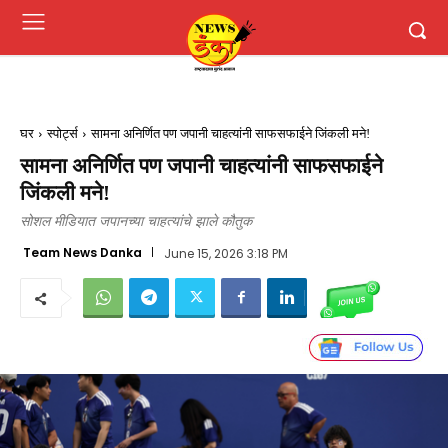
घर
स्पोर्ट्स
सामना अनिर्णित पण जपानी चाहत्यांनी साफसफाईने जिंकली मने!
सामना अनिर्णित पण जपानी चाहत्यांनी साफसफाईने
जिंकली मने!
सोशल मीडियात जपानच्या चाहत्यांचे झाले कौतुक
Team News Danka
June 15, 2026 3:18 PM