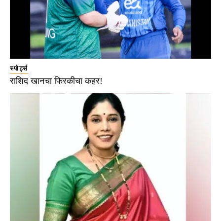
स्पोर्ट्स
राशिद खानचा फिरकीचा कहर!