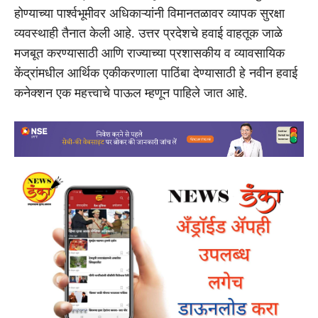
होण्याच्या पार्श्वभूमीवर अधिकाऱ्यांनी विमानतळावर व्यापक सुरक्षा
व्यवस्थाही तैनात केली आहे. उत्तर प्रदेशचे हवाई वाहतूक जाळे
मजबूत करण्यासाठी आणि राज्याच्या प्रशासकीय व व्यावसायिक
केंद्रांमधील आर्थिक एकीकरणाला पाठिंबा देण्यासाठी हे नवीन हवाई
कनेक्शन एक महत्त्वाचे पाऊल म्हणून पाहिले जात आहे.