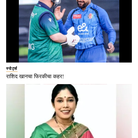
स्पोर्ट्स
राशिद खानचा फिरकीचा कहर!