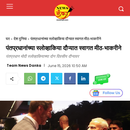
घर
देश दुनिया
पंतप्रधानांच्या स्लोव्हाकिया दौऱ्यात स्वागत मीठ-भाकरीने
पंतप्रधानांच्या स्लोव्हाकिया दौऱ्यात स्वागत मीठ-भाकरीने
पंतप्रधान मोदी स्लोव्हाकियाच्या दोन दिवसीय दौऱ्यावर
Team News Danka
June 15, 2026 10:50 AM