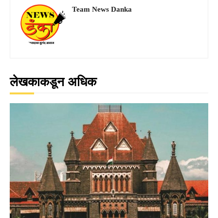
Team News Danka
लेखकाकडून अधिक