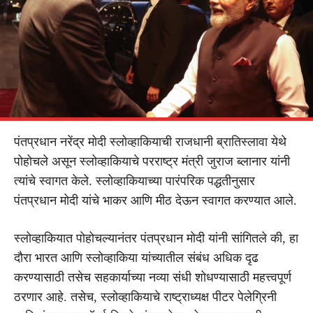
पंतप्रधान नरेंद्र मोदी स्लोव्हाकियाची राजधानी ब्रातिस्लावा येथे
पोहोचले असून स्लोव्हाकियाचे परराष्ट्र मंत्री जुराज ब्लानार यांनी
त्यांचे स्वागत केले. स्लोव्हाकियाच्या पारंपरिक पद्धतीनुसार
पंतप्रधान मोदी यांचे भाकर आणि मीठ देऊन स्वागत करण्यात आले.
स्लोव्हाकियात पोहोचल्यानंतर पंतप्रधान मोदी यांनी सांगितले की, हा
दौरा भारत आणि स्लोव्हाकिया यांच्यातील संबंध अधिक दृढ
करण्यासाठी तसेच सहकार्याच्या नव्या संधी शोधण्यासाठी महत्त्वपूर्ण
ठरणार आहे. तसेच, स्लोव्हाकियाचे राष्ट्राध्यक्ष पीटर पेलेग्रिनी