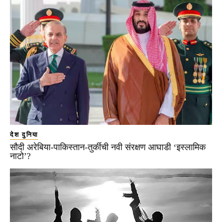
देश दुनिया
सौदी अरेबिया-पाकिस्तान-तुर्कीची नवी संरक्षण आघाडी ‘इस्लामिक
नाटो’?