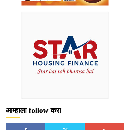
आम्हाला follow करा