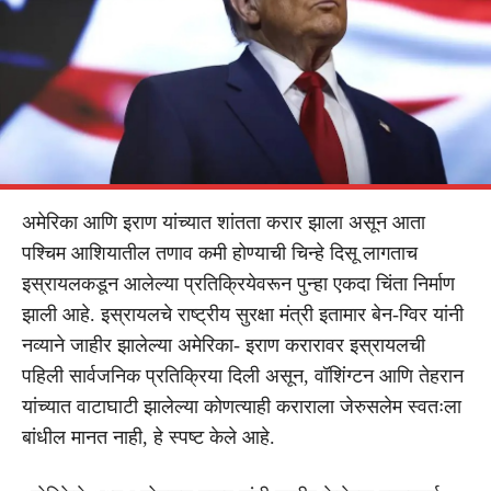
अमेरिका आणि इराण यांच्यात शांतता करार झाला असून आता
पश्चिम आशियातील तणाव कमी होण्याची चिन्हे दिसू लागताच
इस्रायलकडून आलेल्या प्रतिक्रियेवरून पुन्हा एकदा चिंता निर्माण
झाली आहे. इस्रायलचे राष्ट्रीय सुरक्षा मंत्री इतामार बेन-ग्विर यांनी
नव्याने जाहीर झालेल्या अमेरिका- इराण करारावर इस्रायलची
पहिली सार्वजनिक प्रतिक्रिया दिली असून, वॉशिंग्टन आणि तेहरान
यांच्यात वाटाघाटी झालेल्या कोणत्याही कराराला जेरुसलेम स्वतःला
बांधील मानत नाही, हे स्पष्ट केले आहे.