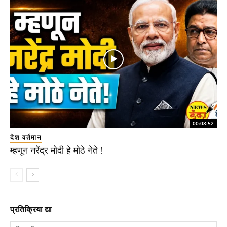
00:08:52
देश वर्तमान
म्हणून नरेंद्र मोदी हे मोठे नेते !
प्रतिक्रिया द्या