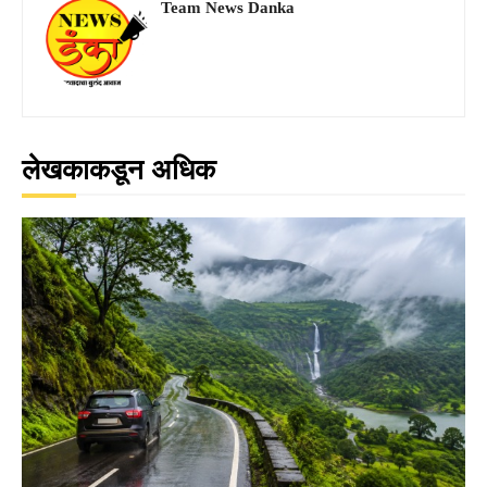
Team News Danka
लेखकाकडून अधिक