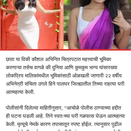
छावा या विकी कौशल अभिनित चित्रपटात महत्त्वाची भूमिका
करणाऱ्या तसेच वागळे की दुनिया आणि कुमकुम भाग्य यांसारख्या
लोकप्रिय मालिकांमधील भूमिकांसाठी ओळखली जाणारी २२ वर्षीय
अभिनेत्री संचिता उगले हिने पालघर जिल्ह्यातील तिच्या राहत्या घरी
आत्महत्या केली.
पोलीसांनी दिलेल्या माहितीनुसार, “आचोळे पोलीस ठाण्याच्या हद्दीत
ही घटना घडली आहे. तिने स्वतःच्या घरी गळफास घेऊन आत्महत्या
केली. मृत्यूचे नेमके कारण तपासातून स्पष्ट होईल. त्यानुसार पुढील