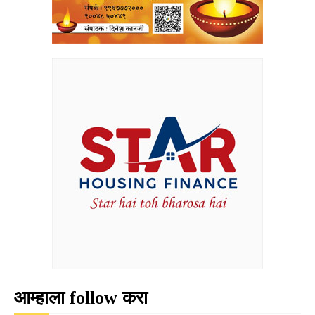
आम्हाला follow करा