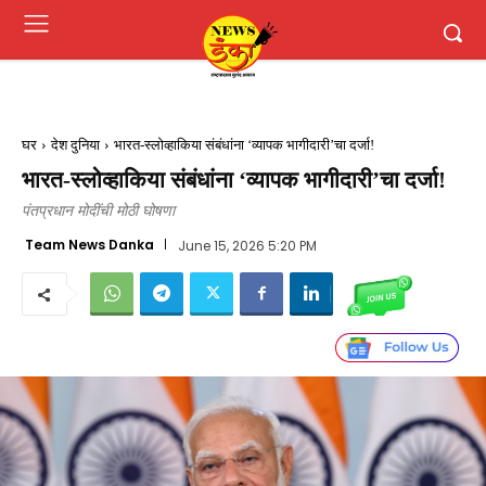
घर
देश दुनिया
भारत-स्लोव्हाकिया संबंधांना ‘व्यापक भागीदारी’चा दर्जा!
भारत-स्लोव्हाकिया संबंधांना ‘व्यापक भागीदारी’चा दर्जा!
पंतप्रधान मोदींची मोठी घोषणा
Team News Danka
June 15, 2026 5:20 PM