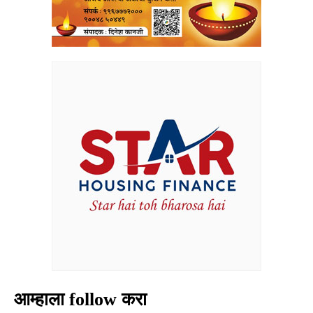
आम्हाला follow करा