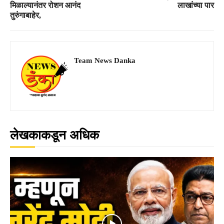
मिळाल्यानंतर रोशन आनंद
लाखांच्या पार
तुरुंगाबाहेर,
Team News Danka
लेखकाकडून अधिक