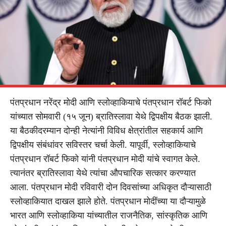
पंतप्रधान नरेंद्र मोदी आणि स्लोव्हाकियाचे पंतप्रधान रॉबर्ट फिको
यांच्यात सोमवारी (१५ जून) ब्रातिस्लावा येथे द्विपक्षीय बैठक झाली.
या बैठकीदरम्यान दोन्ही नेत्यांनी विविध क्षेत्रांतील सहकार्य आणि
द्विपक्षीय संबंधांवर सविस्तर चर्चा केली. यापूर्वी, स्लोव्हाकियाचे
पंतप्रधान रॉबर्ट फिको यांनी पंतप्रधान मोदी यांचे स्वागत केले.
त्यानंतर ब्रातिस्लावा येथे त्यांचा औपचारिक सत्कार करण्यात
आला. पंतप्रधान मोदी रविवारी दोन दिवसांच्या अधिकृत दौऱ्यासाठी
स्लोव्हाकियात दाखल झाले होते. पंतप्रधान मोदींच्या या दौऱ्यामुळे
भारत आणि स्लोव्हाकिया यांच्यातील राजनैतिक, सांस्कृतिक आणि