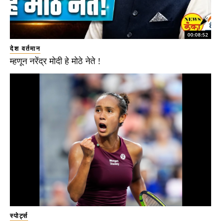
00:08:52
देश वर्तमान
म्हणून नरेंद्र मोदी हे मोठे नेते !
स्पोर्ट्स