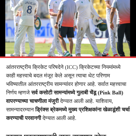
आंतरराष्ट्रीय क्रिकेट परिषदेने (ICC) क्रिकेटच्या नियमांमध्ये
काही महत्त्वाचे बदल मंजूर केले असून त्याचा थेट परिणाम
भविष्यातील आंतरराष्ट्रीय सामन्यांवर होणार आहे. सर्वात महत्त्वाचा
निर्णय म्हणजे
सर्व कसोटी सामन्यांमध्ये गुलाबी चेंडू (Pink Ball)
वापरण्याच्या चाचणीला मंजुरी
देण्यात आली आहे. याशिवाय,
सामन्यादरम्यान
ड्रिंक्स ब्रेकमध्ये मुख्य प्रशिक्षकांना खेळाडूंशी चर्चा
करण्याची परवानगी
देण्यात आली आहे.