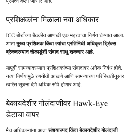
प्रयत्न केला जाणार आहे.
प्रशिक्षकांना मिळाला नवा अधिकार
ICC बोर्डाच्या बैठकीत आणखी एक महत्त्वाचा निर्णय घेण्यात आला.
आता
मुख्य प्रशिक्षक किंवा त्यांचा प्रतिनिधी अधिकृत ड्रिंक्स
ब्रेकदरम्यान खेळाडूंशी संवाद साधू शकणार आहे.
यापूर्वी सामन्यादरम्यान प्रशिक्षकांच्या संवादावर अनेक निर्बंध होते.
नव्या निर्णयामुळे रणनीती आखणे आणि सामन्याच्या परिस्थितीनुसार
त्वरित सूचना देणे अधिक सोपे होणार आहे.
बेकायदेशीर गोलंदाजीवर Hawk-Eye
डेटाचा वापर
मैच अधिकाऱ्यांना आता
संशयास्पद किंवा बेकायदेशीर गोलंदाजी