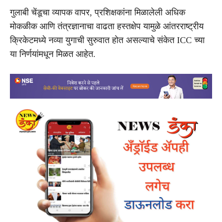
गुलाबी चेंडूचा व्यापक वापर, प्रशिक्षकांना मिळालेली अधिक
मोकळीक आणि तंत्रज्ञानाचा वाढता हस्तक्षेप यामुळे आंतरराष्ट्रीय
क्रिकेटमध्ये नव्या युगाची सुरुवात होत असल्याचे संकेत ICC च्या
या निर्णयांमधून मिळत आहेत.