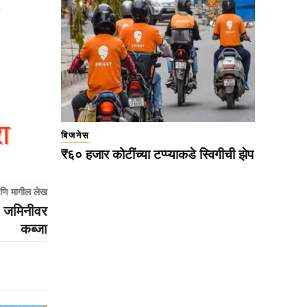
बिजनेस
₹६० हजार कोटींच्या टप्प्याकडे स्विगीची झेप
णि मागील लेख
 जमिनीवर
कब्जा