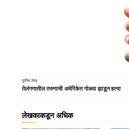
पूर्वीचा लेख
तेलंगणातील तरुणाची अमेरिकेत गोळ्या झाडून हत्या
लेखकाकडून अधिक