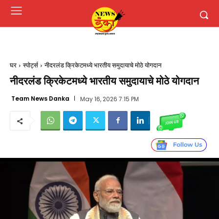
घर
स्पोर्ट्स
नीदरलंड क्रिकेटमध्ये भारतीय समुदायाचे मोठे योगदान
नीदरलंड क्रिकेटमध्ये भारतीय समुदायाचे मोठे योगदान
Team News Danka
May 16, 2026 7:15 PM