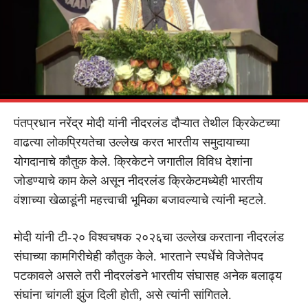
पंतप्रधान नरेंद्र मोदी यांनी नीदरलंड दौऱ्यात तेथील क्रिकेटच्या
वाढत्या लोकप्रियतेचा उल्लेख करत भारतीय समुदायाच्या
योगदानाचे कौतुक केले. क्रिकेटने जगातील विविध देशांना
जोडण्याचे काम केले असून नीदरलंड क्रिकेटमध्येही भारतीय
वंशाच्या खेळाडूंनी महत्त्वाची भूमिका बजावल्याचे त्यांनी म्हटले.
मोदी यांनी टी-२० विश्वचषक २०२६चा उल्लेख करताना नीदरलंड
संघाच्या कामगिरीचेही कौतुक केले. भारताने स्पर्धेचे विजेतेपद
पटकावले असले तरी नीदरलंडने भारतीय संघासह अनेक बलाढ्य
संघांना चांगली झुंज दिली होती, असे त्यांनी सांगितले.