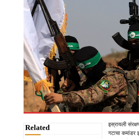
इस्रायली संरक्ष
Related
गटाचा कमांडर 