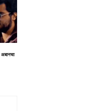
 अबानचा