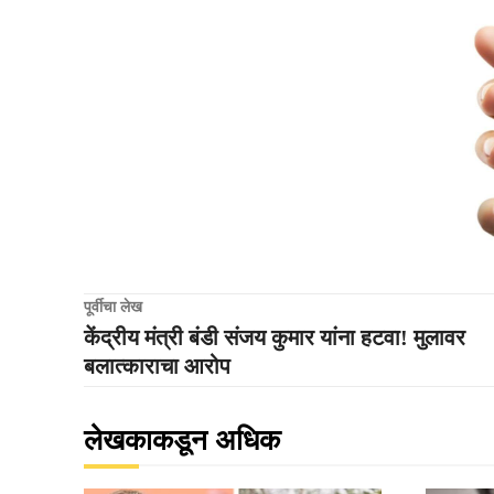
पूर्वीचा लेख
केंद्रीय मंत्री बंडी संजय कुमार यांना हटवा! मुलावर
बलात्काराचा आरोप
लेखकाकडून अधिक