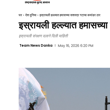
घर
देश दुनिया
इस्रायली हल्ल्यात हमासच्या सशस्त्र गटाचा कमांडर ठार
इस्रायली हल्ल्यात हमासच्य
इस्रायली संरक्षण दलाने दिली माहिती
Team News Danka
May 16, 2026 6:20 PM