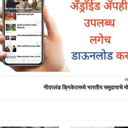
आ
नीदरलंड क्रिकेटमध्ये भारतीय समुदायाचे म