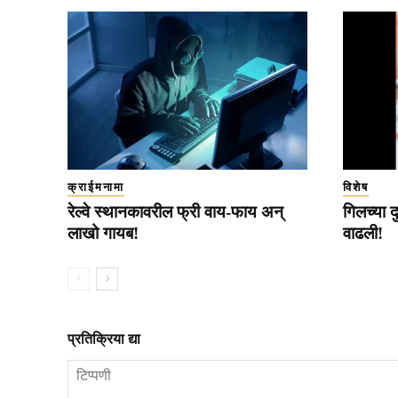
क्राईमनामा
विशेष
रेल्वे स्थानकावरील फ्री वाय-फाय अन्
गिलच्या द
लाखो गायब!
वाढली!
प्रतिक्रिया द्या