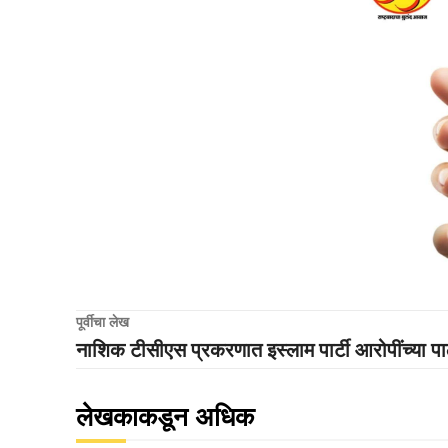
पूर्वीचा लेख
नाशिक टीसीएस प्रकरणात इस्लाम पार्टी आरोपींच्या प
लेखकाकडून अधिक