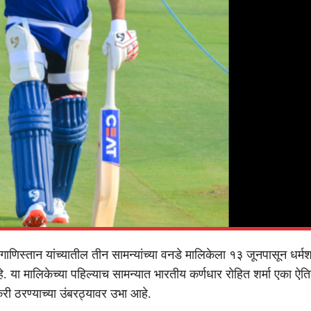
िस्तान यांच्यातील तीन सामन्यांच्या वनडे मालिकेला १३ जूनपासून धर्मश
े. या मालिकेच्या पहिल्याच सामन्यात भारतीय कर्णधार रोहित शर्मा एका ऐ
री ठरण्याच्या उंबरठ्यावर उभा आहे.