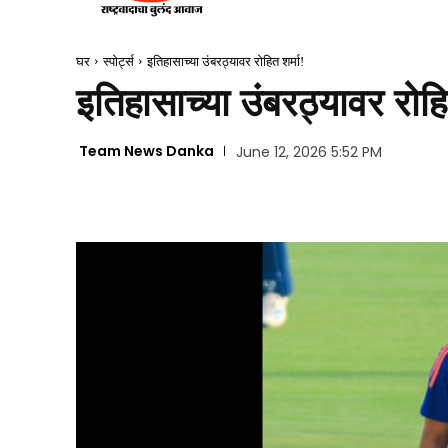
घर
स्पोर्ट्स
इतिहासाच्या उंबरठ्यावर रोहित शर्मा!
इतिहासाच्या उंबरठ्यावर रोहि
Team News Danka
June 12, 2026 5:52 PM