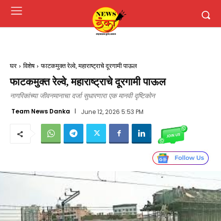
घर
विशेष
फाटकमुक्त रेल्वे, महाराष्ट्राचे दूरगामी पाऊल
फाटकमुक्त रेल्वे, महाराष्ट्राचे दूरगामी पाऊल
नागरिकांच्या जीवनमानाचा दर्जा सुधारणारा एक मानवी दृष्टिकोन
Team News Danka
June 12, 2026 5:53 PM