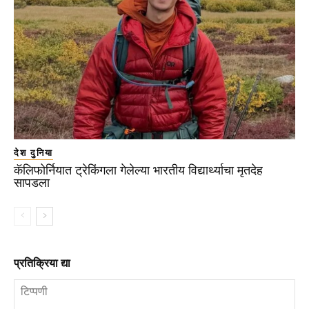
देश दुनिया
कॅलिफोर्नियात ट्रेकिंगला गेलेल्या भारतीय विद्यार्थ्याचा मृतदेह
सापडला
प्रतिक्रिया द्या