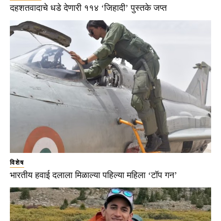
दहशतवादाचे धडे देणारी ११४ ‘जिहादी’ पुस्तके जप्त
विशेष
भारतीय हवाई दलाला मिळाल्या पहिल्या महिला ‘टॉप गन’