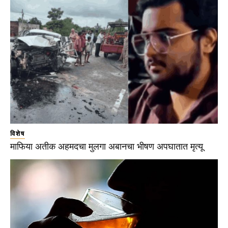
विशेष
माफिया अतीक अहमदचा मुलगा अबानचा भीषण अपघातात मृत्यू