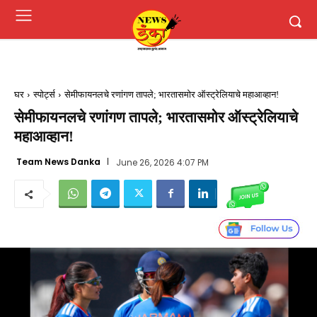
घर
स्पोर्ट्स
सेमीफायनलचे रणांगण तापले; भारतासमोर ऑस्ट्रेलियाचे महाआव्हान!
सेमीफायनलचे रणांगण तापले; भारतासमोर ऑस्ट्रेलियाचे
महाआव्हान!
Team News Danka
June 26, 2026 4:07 PM