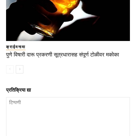
क्राईमनामा
पुणे विषारी दारू प्रकरणी सूत्रधारासह संपूर्ण टोळीवर मकोका
प्रतिक्रिया द्या