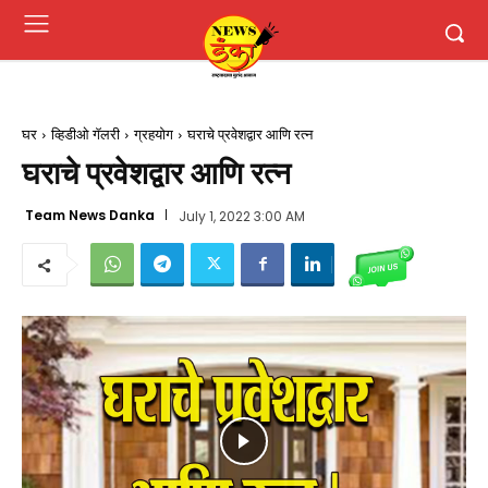
घर
व्हिडीओ गॅलरी
ग्रहयोग
घराचे प्रवेशद्वार आणि रत्न
घराचे प्रवेशद्वार आणि रत्न
Team News Danka
July 1, 2022 3:00 AM