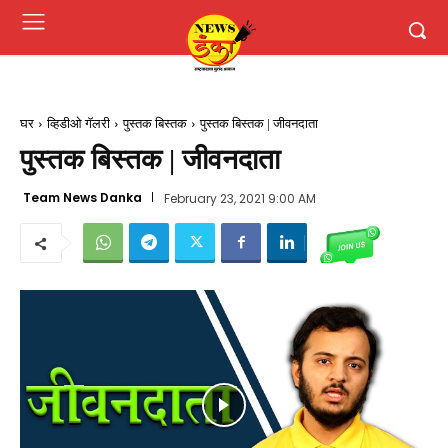
घर
व्हिडीओ गॅलरी
पुस्तक बिस्तक
पुस्तक बिस्तक | जीवनदाता
पुस्तक बिस्तक | जीवनदाता
Team News Danka
February 23, 2021 9:00 AM