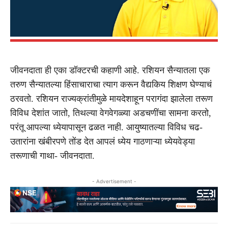
जीवनदाता ही एका डॉक्टरची कहाणी आहे. रशियन सैन्यातला एक
तरुण सैन्यातल्या हिंसाचाराचा त्याग करून वैद्यकिय शिक्षण घेण्याचं
ठरवतो. रशियन राज्यक्रांतीमुळे मायदेशाहून परागंदा झालेला तरूण
विविध देशांत जातो, तिथल्या वेगवेगळ्या अडचणींचा सामना करतो,
परंतू आपल्या ध्येयापासून ढळत नाही. आयुष्यातल्या विविध चढ-
उतारांना खंबीरपणे तोंड देत आपलं ध्येय गाठणाऱ्या ध्येयवेड्या
तरूणाची गाथा- जीवनदाता.
- Advertisement -