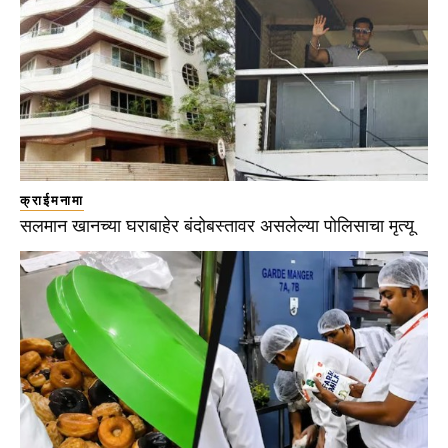
क्राईमनामा
सलमान खानच्या घराबाहेर बंदोबस्तावर असलेल्या पोलिसाचा मृत्यू