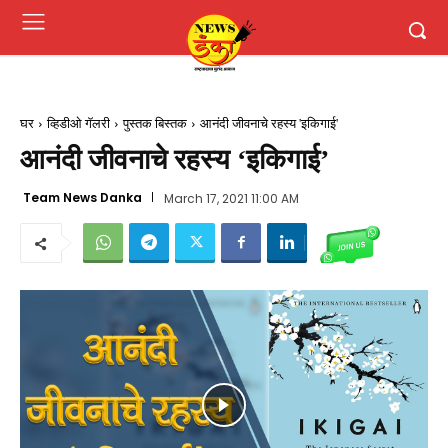
घर
व्हिडीओ गॅलरी
पुस्तक बिस्तक
आनंदी जीवनाचे रहस्य 'इकिगाई'
आनंदी जीवनाचे रहस्य ‘इकिगाई’
Team News Danka
March 17, 2021 11:00 AM