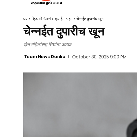
घर
व्हिडीओ गॅलरी
क्राईम टाइम
चेन्नईत दुपारीच खून
चेन्नईत दुपारीच खून
दोन महिलांसह तिघांना अटक
Team News Danka
October 30, 2025 9:00 PM