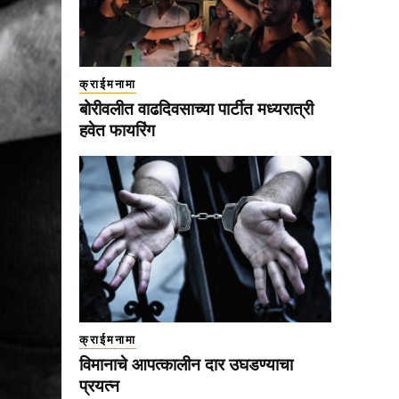
क्राईमनामा
बोरीवलीत वाढदिवसाच्या पार्टीत मध्यरात्री
हवेत फायरिंग
क्राईमनामा
विमानाचे आपत्कालीन दार उघडण्याचा
प्रयत्न