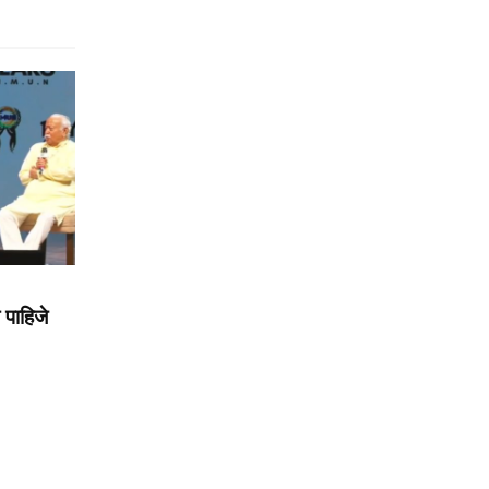
पाहिजे