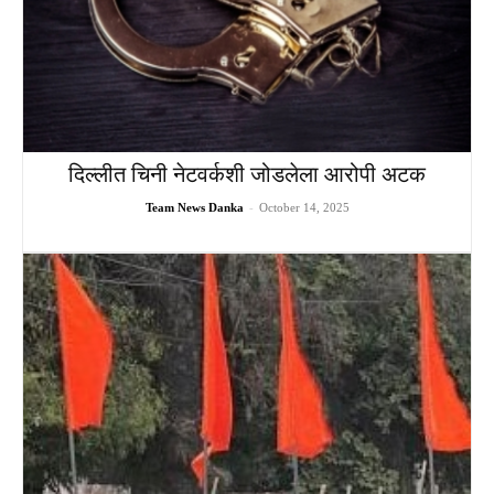
दिल्लीत चिनी नेटवर्कशी जोडलेला आरोपी अटक
Team News Danka
-
October 14, 2025