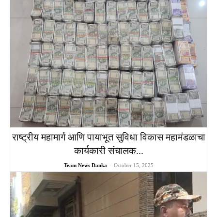
राष्ट्रीय महामार्ग आणि पायाभूत सुविधा विकास महामंडळाचा
कार्यकारी संचालक...
Team News Danka
-
October 15, 2025