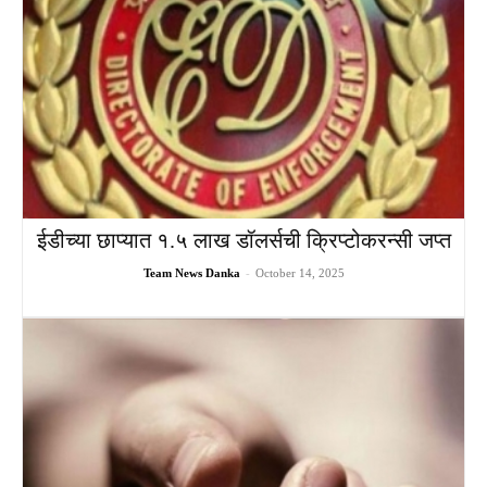
ईडीच्या छाप्यात १.५ लाख डॉलर्सची क्रिप्टोकरन्सी जप्त
Team News Danka
-
October 14, 2025