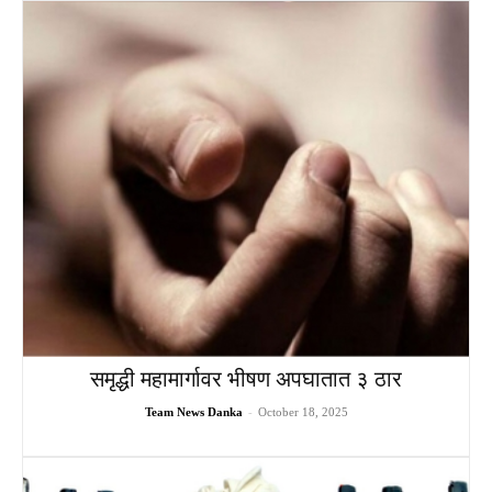
समृद्धी महामार्गावर भीषण अपघातात ३ ठार
Team News Danka
-
October 18, 2025