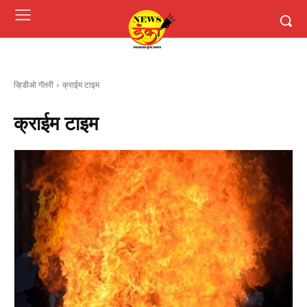
व्हिडीओ गॅलरी
क्राईम टाइम
क्राईम टाइम