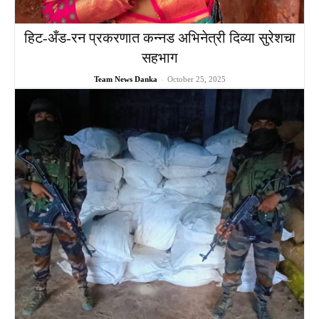
हिट-अँड-रन प्रकरणात कन्नड अभिनेत्री दिव्या सुरेशचा
सहभाग
Team News Danka
-
October 25, 2025