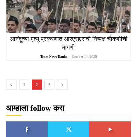
आनंदूच्या मृत्यू प्रकरणात आरएसएसची निष्पक्ष चौकशीची
मागणी
Team News Danka
-
October 14, 2025
1
2
3
आम्हाला follow करा