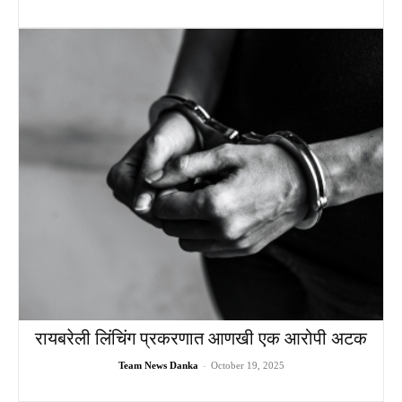
रायबरेली लिंचिंग प्रकरणात आणखी एक आरोपी अटक
Team News Danka
-
October 19, 2025