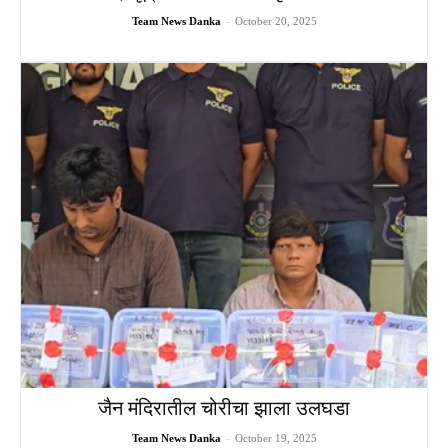
Team News Danka
-
October 20, 2025
जैन मंदिरातील चोरीचा झाला उलघडा
Team News Danka
-
October 19, 2025