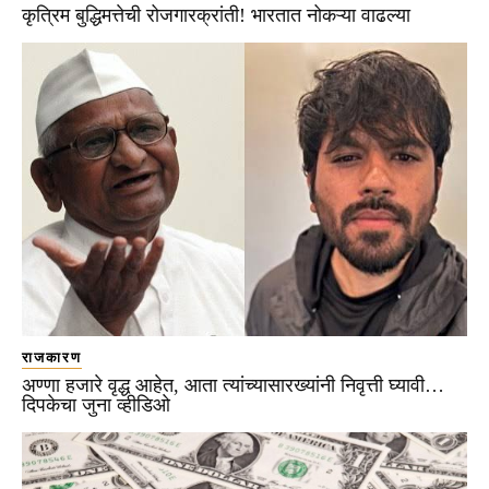
कृत्रिम बुद्धिमत्तेची रोजगारक्रांती! भारतात नोकऱ्या वाढल्या
राजकारण
अण्णा हजारे वृद्ध आहेत, आता त्यांच्यासारख्यांनी निवृत्ती घ्यावी…
दिपकेचा जुना व्हीडिओ