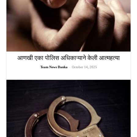
आणखी एका पोलिस अधिकाऱ्याने केली आत्महत्या
Team News Danka
-
October 14, 2025