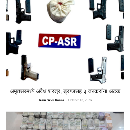
अमृतसरमध्ये अवैध शस्त्र, ड्रग्जसह ३ तस्करांना अटक
Team News Danka
-
October 15, 2025