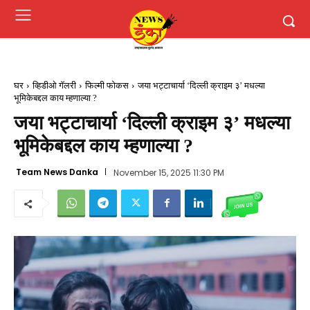
घर
व्हिडीओ गॅलरी
फिल्मी फोकस
जया भट्टाचार्या ‘दिल्ली क्राइम ३’ मधल्या
भूमिकेबद्दल काय म्हणाल्या ?
जया भट्टाचार्या ‘दिल्ली क्राइम ३’ मधल्या
भूमिकेबद्दल काय म्हणाल्या ?
Team News Danka
November 15, 2025 11:30 PM