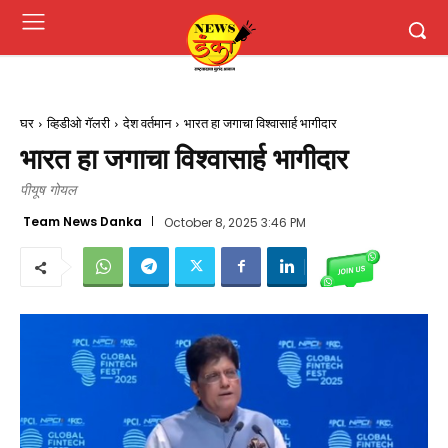
घर
व्हिडीओ गॅलरी
देश वर्तमान
भारत हा जगाचा विश्वासार्ह भागीदार
भारत हा जगाचा विश्वासार्ह भागीदार
पीयूष गोयल
Team News Danka
October 8, 2025 3:46 PM