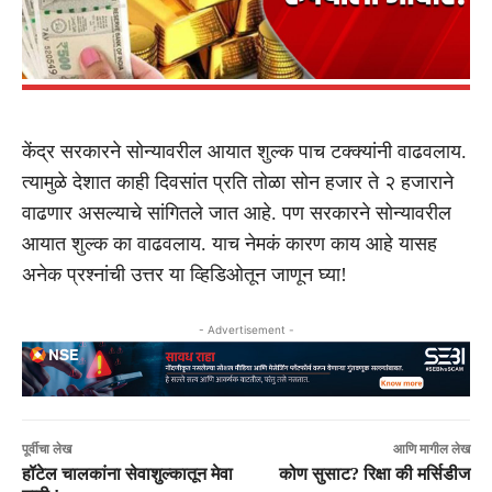
केंद्र सरकारने सोन्यावरील आयात शुल्क पाच टक्क्यांनी वाढवलाय.
त्यामुळे देशात काही दिवसांत प्रति तोळा सोन हजार ते २ हजाराने
वाढणार असल्याचे सांगितले जात आहे. पण सरकारने सोन्यावरील
आयात शुल्क का वाढवलाय. याच नेमकं कारण काय आहे यासह
अनेक प्रश्नांची उत्तर या व्हिडिओतून जाणून घ्या!
- Advertisement -
पूर्वीचा लेख
आणि मागील लेख
हॉटेल चालकांना सेवाशुल्कातून मेवा
कोण सुसाट? रिक्षा की मर्सिडीज