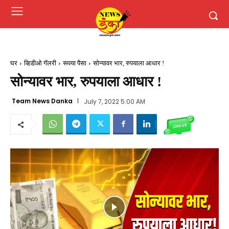
घर
व्हिडीओ गॅलरी
रूपया पैसा
सोन्यावर भार, रुपयाला आधार !
सोन्यावर भार, रुपयाला आधार !
Team News Danka
July 7, 2022 5:00 AM