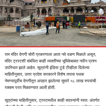
राम मंदिर देणगी चोरी प्रकरणाला आता नवे वळण मिळाले असून,
मंदिर ट्रस्टशी संबंधित काही व्यक्तींच्या भूमिकेबाबत नवीन प्रश्न
उपस्थित झाले आहेत. सूत्रांनी इंडिया टुडे टीव्हीला दिलेल्या
माहितीनुसार, उत्तर प्रदेश सरकारने विशेष तपास पथक
नेमण्यापूर्वीच देणगीतून अपहार झालेल्या सुमारे ५८ लाख रुपयांची
रक्कम परत मिळवण्यात आली होती.
सूत्रांच्या माहितीनुसार, ट्रस्टमधील काही सदस्यांनी स्वतः अंतर्गत