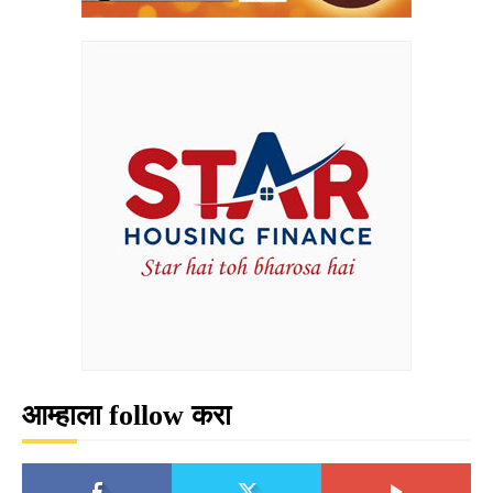
आम्हाला follow करा