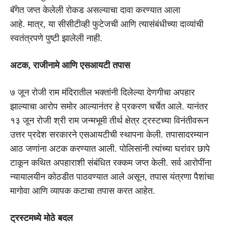
बॅगेत जप्त केलेली रोकड असल्याचा दावा करण्यात आला
आहे. मात्र, या सीसीटीव्ही फुटेजची आणि त्यासंबंधीच्या दाव्यांची
स्वतंत्रपणे पुष्टी झालेली नाही.
अटक, राजीनामे आणि एसआयटी तपास
७ जून रोजी राम मंदिरातील भक्तांनी दिलेल्या देणगीचा अपहार
झाल्याचा आरोप समोर आल्यानंतर हे प्रकरण चर्चेत आले. यानंतर
१३ जून रोजी श्री राम जन्मभूमी तीर्थ क्षेत्र ट्रस्टच्या विनंतीवरून
उत्तर प्रदेश सरकारने एसआयटीची स्थापना केली. तपासादरम्यान
आठ जणांना अटक करण्यात आली. पोलिसांनी त्यांच्या घरांवर छापे
टाकून कथित अपहाराशी संबंधित रक्कम जप्त केली. सर्व आरोपींना
न्यायालयीन कोठडीत पाठवण्यात आले असून, तपास यंत्रणा पैशांचा
मागोवा आणि व्यापक कटाचा तपास करत आहेत.
ट्रस्टमध्ये मोठे बदल