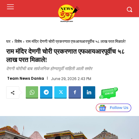
घर
विशेष
राम मंदिर देणगी चोरी प्रकरणात एफआयआरपूर्वीच ५८ लाख परत मिळाले!
राम मंदिर देणगी चोरी प्रकरणात एफआयआरपूर्वीच ५८
लाख परत मिळाले!
देणगी चोरीची बाब सार्वजनिक होण्यापूर्वी माहिती आली समोर
Team News Danka
June 29, 2026 2:43 PM