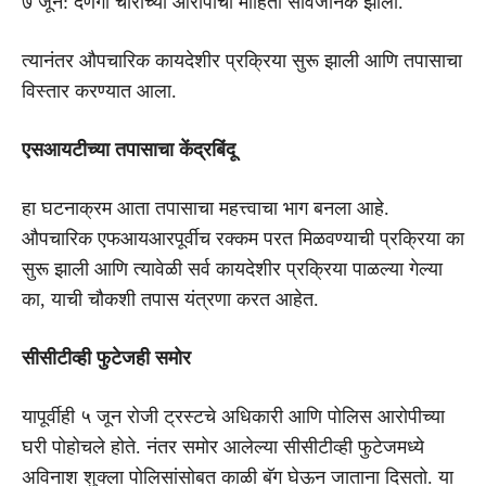
७ जून: देणगी चोरीच्या आरोपांची माहिती सार्वजनिक झाली.
त्यानंतर औपचारिक कायदेशीर प्रक्रिया सुरू झाली आणि तपासाचा
विस्तार करण्यात आला.
एसआयटीच्या तपासाचा केंद्रबिंदू
हा घटनाक्रम आता तपासाचा महत्त्वाचा भाग बनला आहे.
औपचारिक एफआयआरपूर्वीच रक्कम परत मिळवण्याची प्रक्रिया का
सुरू झाली आणि त्यावेळी सर्व कायदेशीर प्रक्रिया पाळल्या गेल्या
का, याची चौकशी तपास यंत्रणा करत आहेत.
सीसीटीव्ही फुटेजही समोर
यापूर्वीही ५ जून रोजी ट्रस्टचे अधिकारी आणि पोलिस आरोपीच्या
घरी पोहोचले होते. नंतर समोर आलेल्या सीसीटीव्ही फुटेजमध्ये
अविनाश शुक्ला पोलिसांसोबत काळी बॅग घेऊन जाताना दिसतो. या