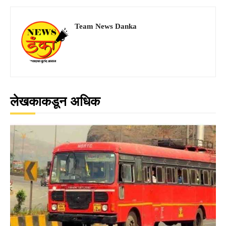
Team News Danka
लेखकाकडून अधिक