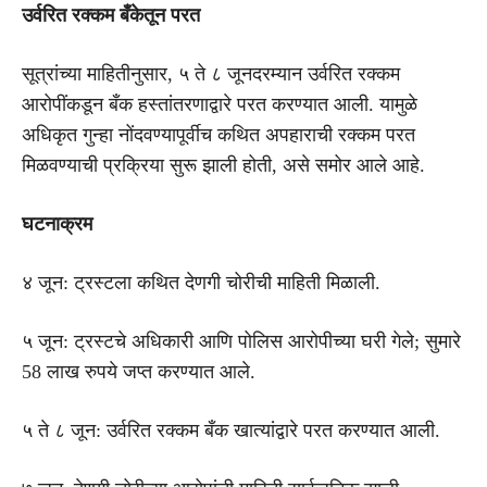
उर्वरित रक्कम बँकेतून परत
सूत्रांच्या माहितीनुसार, ५ ते ८ जूनदरम्यान उर्वरित रक्कम
आरोपींकडून बँक हस्तांतरणाद्वारे परत करण्यात आली. यामुळे
अधिकृत गुन्हा नोंदवण्यापूर्वीच कथित अपहाराची रक्कम परत
मिळवण्याची प्रक्रिया सुरू झाली होती, असे समोर आले आहे.
घटनाक्रम
४ जून: ट्रस्टला कथित देणगी चोरीची माहिती मिळाली.
५ जून: ट्रस्टचे अधिकारी आणि पोलिस आरोपीच्या घरी गेले; सुमारे
58 लाख रुपये जप्त करण्यात आले.
५ ते ८ जून: उर्वरित रक्कम बँक खात्यांद्वारे परत करण्यात आली.