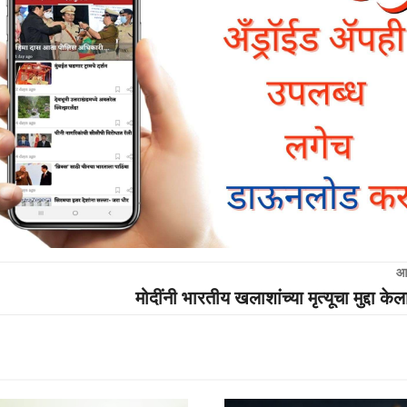
आ
मोदींनी भारतीय खलाशांच्या मृत्यूचा मुद्दा क