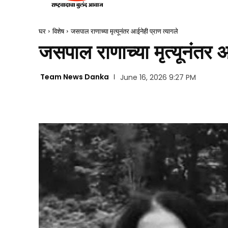
घर
विशेष
जसपाल राणाच्या मृत्यूनंतर आईनेही प्राण त्यागले
जसपाल राणाच्या मृत्यूनंतर आ
Team News Danka
June 16, 2026 9:27 PM