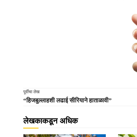
पूर्वीचा लेख
“हिजबुल्लाहशी लढाई सीरियाने हाताळावी”
लेखकाकडून अधिक