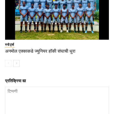
स्पोर्ट्स
अनमोल एक्काकडे ज्युनियर हॉकी संघाची धुरा
प्रतिक्रिया द्या