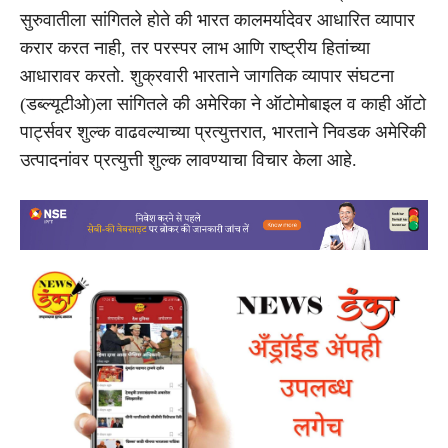
सुरुवातीला सांगितले होते की भारत कालमर्यादेवर आधारित व्यापार
करार करत नाही, तर परस्पर लाभ आणि राष्ट्रीय हितांच्या
आधारावर करतो. शुक्रवारी भारताने जागतिक व्यापार संघटना
(डब्ल्यूटीओ)ला सांगितले की अमेरिका ने ऑटोमोबाइल व काही ऑटो
पार्ट्सवर शुल्क वाढवल्याच्या प्रत्युत्तरात, भारताने निवडक अमेरिकी
उत्पादनांवर प्रत्युत्ती शुल्क लावण्याचा विचार केला आहे.