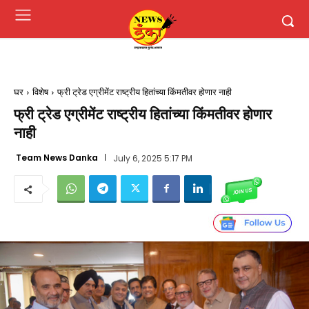
घर
विशेष
फ्री ट्रेड एग्रीमेंट राष्ट्रीय हितांच्या किंमतीवर होणार नाही
फ्री ट्रेड एग्रीमेंट राष्ट्रीय हितांच्या किंमतीवर होणार
नाही
Team News Danka
July 6, 2025 5:17 PM