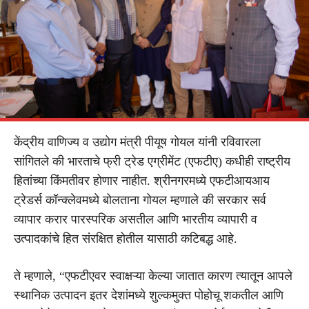
केंद्रीय वाणिज्य व उद्योग मंत्री पीयूष गोयल यांनी रविवारला
सांगितले की भारताचे फ्री ट्रेड एग्रीमेंट (एफटीए) कधीही राष्ट्रीय
हितांच्या किंमतीवर होणार नाहीत. श्रीनगरमध्ये एफटीआयआय
ट्रेडर्स कॉन्क्लेवमध्ये बोलताना गोयल म्हणाले की सरकार सर्व
व्यापार करार पारस्परिक असतील आणि भारतीय व्यापारी व
उत्पादकांचे हित संरक्षित होतील यासाठी कटिबद्ध आहे.
ते म्हणाले, “एफटीएवर स्वाक्षऱ्या केल्या जातात कारण त्यातून आपले
स्थानिक उत्पादन इतर देशांमध्ये शुल्कमुक्त पोहोचू शकतील आणि