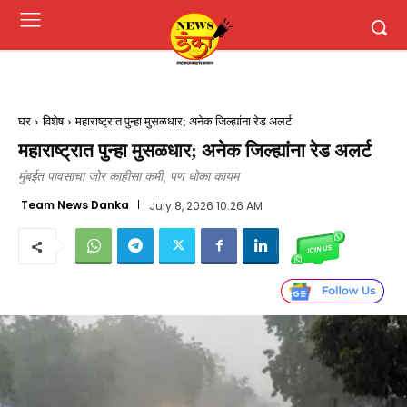
घर
विशेष
महाराष्ट्रात पुन्हा मुसळधार; अनेक जिल्ह्यांना रेड अलर्ट
महाराष्ट्रात पुन्हा मुसळधार; अनेक जिल्ह्यांना रेड अलर्ट
मुंबईत पावसाचा जोर काहीसा कमी, पण धोका कायम
Team News Danka
July 8, 2026 10:26 AM