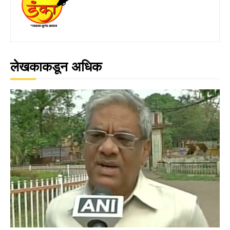
लेखकाकडून अधिक