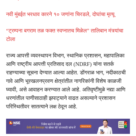
नवी मुंबईत भरधाव कारने १० जणांना चिरडले, दोघांचा मृत्यू
“ट्रम्पना बगराम तळ फक्त स्वप्नातच मिळेल” तालिबान मंत्र्यांचा
टोला
राज्य आपत्ती व्यवस्थापन विभाग, स्थानिक प्रशासन, महापालिका
आणि राष्ट्रीय आपत्ती प्रतिसाद दल (NDRF) यांना सतर्क
राहण्याच्या सूचना देण्यात आल्या आहेत. डोंगराळ भाग, नदीकाठची
गावे आणि भूस्खलनप्रवण क्षेत्रांतील नागरिकांनी विशेष काळजी
घ्यावी, असे आवाहन करण्यात आले आहे. अतिवृष्टीमुळे नद्या आणि
धरणांतील पाणीसाठाही झपाट्याने वाढत असल्याने प्रशासन
परिस्थितीवर सातत्याने लक्ष ठेवून आहे.