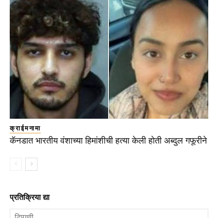
क्राईमनामा
कॅनडात भारतीय वंशाच्या हिमांशीची हत्या केली होती अब्दुल गफूरीने
प्रतिक्रिया द्या