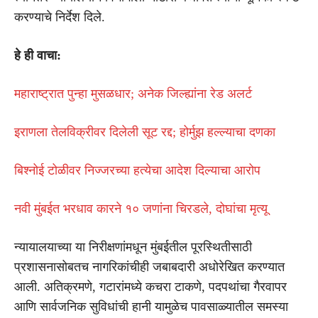
करण्याचे निर्देश दिले.
हे ही वाचा:
महाराष्ट्रात पुन्हा मुसळधार; अनेक जिल्ह्यांना रेड अलर्ट
इराणला तेलविक्रीवर दिलेली सूट रद्द; होर्मुझ हल्ल्याचा दणका
बिश्नोई टोळीवर निज्जरच्या हत्येचा आदेश दिल्याचा आरोप
नवी मुंबईत भरधाव कारने १० जणांना चिरडले, दोघांचा मृत्यू
न्यायालयाच्या या निरीक्षणांमधून मुंबईतील पूरस्थितीसाठी
प्रशासनासोबतच नागरिकांचीही जबाबदारी अधोरेखित करण्यात
आली. अतिक्रमणे, गटारांमध्ये कचरा टाकणे, पदपथांचा गैरवापर
आणि सार्वजनिक सुविधांची हानी यामुळेच पावसाळ्यातील समस्या