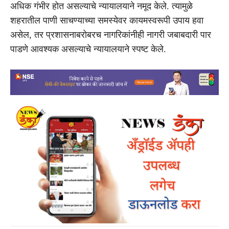
अधिक गंभीर होत असल्याचे न्यायालयाने नमूद केले. त्यामुळे
शहरातील पाणी साचण्याच्या समस्येवर कायमस्वरूपी उपाय हवा
असेल, तर प्रशासनाबरोबरच नागरिकांनीही नागरी जबाबदारी पार
पाडणे आवश्यक असल्याचे न्यायालयाने स्पष्ट केले.