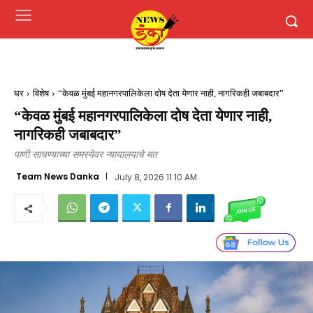
घर
विशेष
“केवळ मुंबई महानगरपालिकेला दोष देता येणार नाही, नागरिकही जबाबदार”
“केवळ मुंबई महानगरपालिकेला दोष देता येणार नाही,
नागरिकही जबाबदार”
पाणी साचण्याच्या समस्येवर न्यायालयाचे मत
Team News Danka
July 8, 2026 11:10 AM