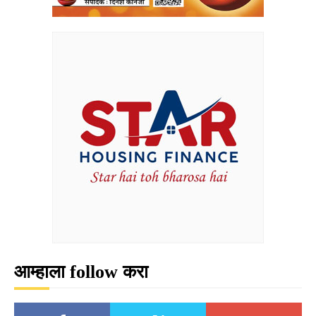
आम्हाला follow करा