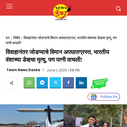
घर
विशेष
विवाहानंतर जोडप्याचे विमान अपघातग्रस्त, भारतीय वंशाच्या डेव्हचा मृत्यू, पण
पत्नी वाचली!
विवाहानंतर जोडप्याचे विमान अपघातग्रस्त, भारतीय
वंशाच्या डेव्हचा मृत्यू, पण पत्नी वाचली!
Team News Danka
June 1, 2026 1:58 PM