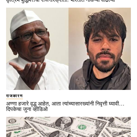
राजकारण
अण्णा हजारे वृद्ध आहेत, आता त्यांच्यासारख्यांनी निवृत्ती घ्यावी…
दिपकेचा जुना व्हीडिओ