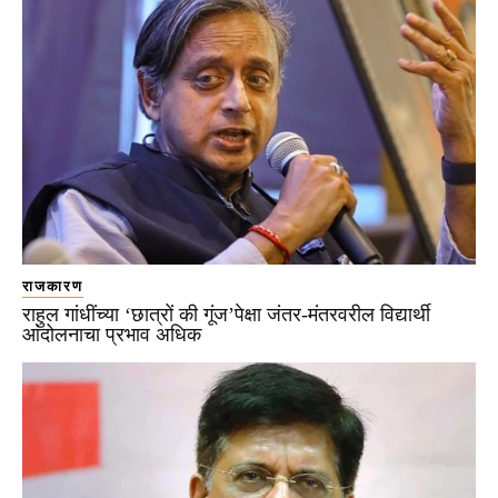
राजकारण
राहुल गांधींच्या ‘छात्रों की गूंज’पेक्षा जंतर-मंतरवरील विद्यार्थी
आंदोलनाचा प्रभाव अधिक