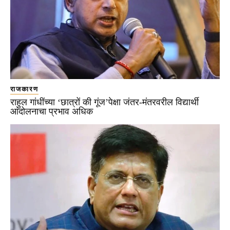
राजकारण
राहुल गांधींच्या ‘छात्रों की गूंज’पेक्षा जंतर-मंतरवरील विद्यार्थी
आंदोलनाचा प्रभाव अधिक