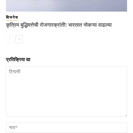
बिजनेस
कृत्रिम बुद्धिमत्तेची रोजगारक्रांती! भारतात नोकऱ्या वाढल्या
प्रतिक्रिया द्या
टिप्पणी
ना