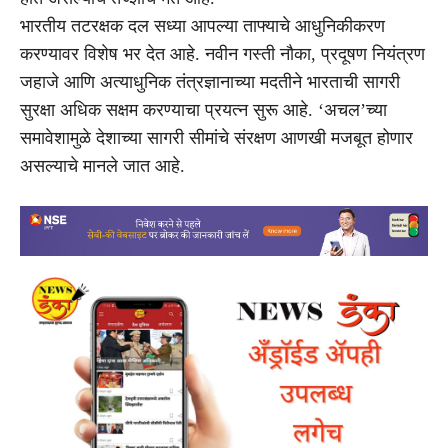
भारतीय तटरक्षक दल सध्या आपल्या ताफ्याचे आधुनिकीकरण
करण्यावर विशेष भर देत आहे. नवीन गस्ती नौका, प्रदूषण नियंत्रण
जहाजे आणि अत्याधुनिक तंत्रज्ञानाच्या मदतीने भारताची सागरी
सुरक्षा अधिक सक्षम करण्याचा प्रयत्न सुरू आहे. ‘अचल’च्या
समावेशामुळे देशाच्या सागरी सीमांचे संरक्षण आणखी मजबूत होणार
असल्याचे मानले जात आहे.