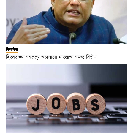
बिजनेस
ब्रिक्सच्या स्वतंत्र चलनाला भारताचा स्पष्ट विरोध