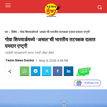
घर
विशेष
गोवा शिपयार्डमध्ये ‘अचल’ची भारतीय तटरक्षक दलात दमदार एन्ट्री
गोवा शिपयार्डमध्ये ‘अचल’ची भारतीय तटरक्षक दलात
दमदार एन्ट्री
स्वदेशी तंत्रज्ञानाने सज्ज गस्ती नौका सेवेत
Team News Danka
May 9, 2026 4:46 PM