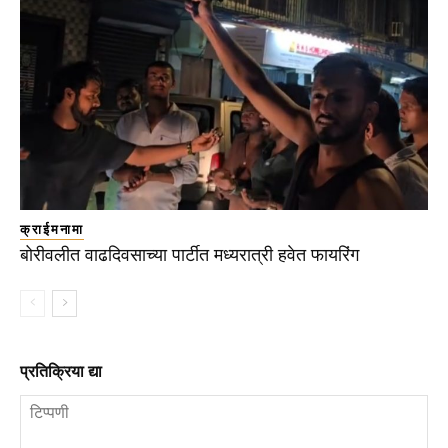
क्राईमनामा
बोरीवलीत वाढदिवसाच्या पार्टीत मध्यरात्री हवेत फायरिंग
प्रतिक्रिया द्या