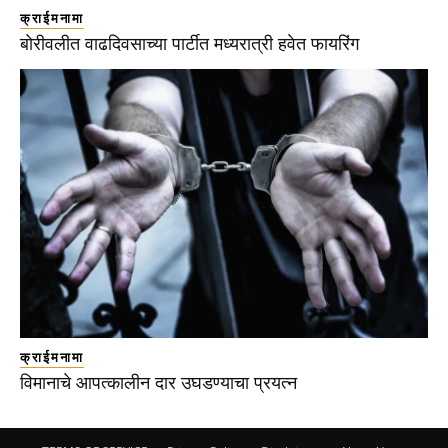
क्राईमनामा
बोरीवलीत वाढदिवसाच्या पार्टीत मध्यरात्री हवेत फायरिंग
क्राईमनामा
विमानाचे आपत्कालीन दार उघडण्याचा प्रयत्न