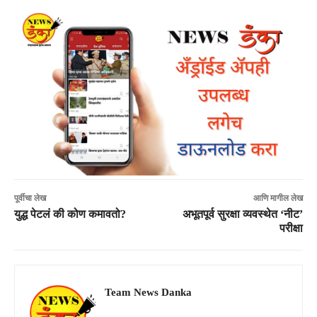
पूर्वीचा लेख
आणि मागील लेख
युद्ध पेटलं की कोण कमावतो?
अभूतपूर्व सुरक्षा व्यवस्थेत ‘नीट’
परीक्षा
Team News Danka