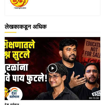
लेखकाकडून अधिक
00:13:30
देश वर्तमान