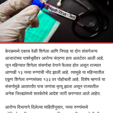
केरळमध्ये एकाच वेळी शिगेला आणि निपाह या दोन संसर्गजन्य
आजारांच्या पार्श्वभूमीवर आरोग्य यंत्रणा हाय अलर्टवर आली आहे.
जून महिन्यात शिगेला संसर्गाचा वेगाने फैलाव होत असून राज्यात
आणखी १३ नव्या रुग्णांची नोंद झाली आहे. त्यामुळे या महिन्यातील
एकूण शिगेला रुग्णसंख्या १३३ वर पोहोचली आहे. विशेष म्हणजे या
संसर्गामुळे आतापर्यंत पाच जणांचा मृत्यू झाला असून राज्यातील
अनेक जिल्ह्यांमध्ये सतर्कतेचे आदेश जारी करण्यात आले आहेत.
आरोग्य विभागाने दिलेल्या माहितीनुसार, नव्या रुग्णांमध्ये