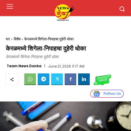
घर
विशेष
केरळमध्ये शिगेला-निपाहचा दुहेरी धोका
केरळमध्ये शिगेला-निपाहचा दुहेरी धोका
केरळमध्ये शिगेला-निपाहचा दुहेरी धोका
Team News Danka
June 21, 2026 11:17 AM