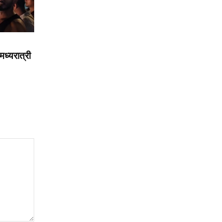
मध्यरात्री