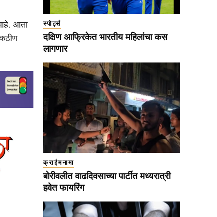
स्पोर्ट्स
 आहे. आता
दक्षिण आफ्रिकेत भारतीय महिलांचा कस
ी कठीण
लागणार
क्राईमनामा
बोरीवलीत वाढदिवसाच्या पार्टीत मध्यरात्री
हवेत फायरिंग