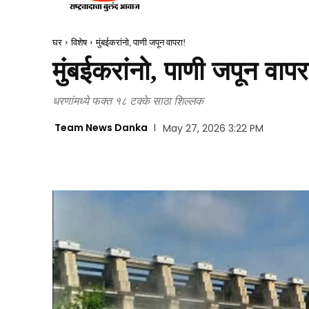
घर
विशेष
मुंबईकरांनो, पाणी जपून वापरा!
मुंबईकरांनो, पाणी जपून वापर
धरणांमध्ये फक्त १८ टक्के साठा शिल्लक
Team News Danka
May 27, 2026 3:22 PM