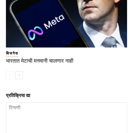
बिजनेस
भारतात मेटाची मनमानी चालणार नाही
प्रतिक्रिया द्या