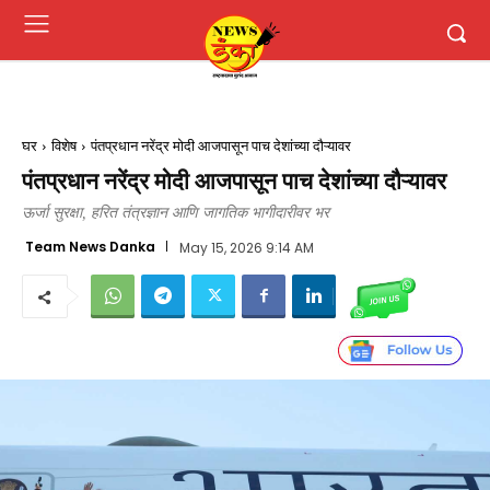
घर
विशेष
पंतप्रधान नरेंद्र मोदी आजपासून पाच देशांच्या दौऱ्यावर
पंतप्रधान नरेंद्र मोदी आजपासून पाच देशांच्या दौऱ्यावर
ऊर्जा सुरक्षा, हरित तंत्रज्ञान आणि जागतिक भागीदारीवर भर
Team News Danka
May 15, 2026 9:14 AM