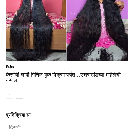
विशेष
केसांची लांबी गिनिज बुक विक्रमापर्यंत…उत्तराखंडच्या महिलेची
कमाल
प्रतिक्रिया द्या