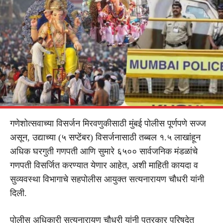
गणेशोत्सवाच्या विसर्जन मिरवणुकीसाठी मुंबई पोलीस पूर्णपणे सज्ज
असून, उद्याच्या (५ सप्टेंबर) विसर्जनासाठी तब्बल १.५ लाखांहून
अधिक घरगुती गणपती आणि सुमारे ६५०० सार्वजनिक मंडळांचे
गणपती विसर्जित करण्यात येणार आहेत, अशी माहिती कायदा व
सुव्यवस्था विभागाचे सहपोलीस आयुक्त सत्यनारायण चौधरी यांनी
दिली.
पोलीस अधिकारी सत्यनारायण चौधरी यांनी पत्रकार परिषदेत