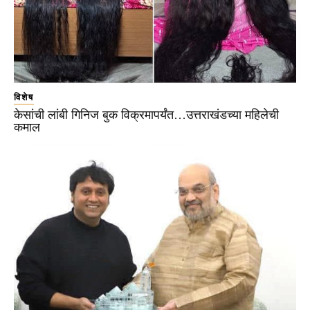
विशेष
केसांची लांबी गिनिज बुक विक्रमापर्यंत…उत्तराखंडच्या महिलेची
कमाल