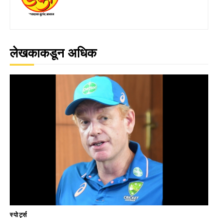
लेखकाकडून अधिक
स्पोर्ट्स