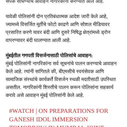
संपर्क साधण्याचे आवाहन नागरिकांना करण्यात आले आहे.
यावेळी पोलिसांनी दोन प्रतिबंधात्मक आदेश जारी केले आहे,
ज्यामध्ये विसर्जित मूर्तीचे फोटो काढणे आणि सोशल मीडियावर
प्रसारित करणे यावर बंदी आणि दुसरे निषिद्ध क्षेत्रांमध्ये ड्रोन
वापरण्यावर बंदी घालण्यात आली आहे.
मुंबईतील गणपती विसर्जनासाठी पोलिसांचे आवाहन:
मुंबई पोलिसांनी नागरिकांना सर्व सूचनांचे पालन करण्याचे आवाहन
केले आहे. त्यांनी सांगितले की, बीएमसीचे स्वयंसेवक आणि
सामाजिक संस्थांचे कार्यकर्ते विसर्जन स्थळी मदतीसाठी उपस्थित
असतील. नागरिकांनी शिस्तीचे पालन करून पोलिसांना सहकार्य
करावे असे आवाहन मुंबई पोलिसांनी केले आहे.
#WATCH
| ON PREPARATIONS FOR
GANESH IDOL IMMERSION