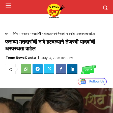
घर
विशेष
फसव्या मतदारांची नावे हटवल्याने तेजस्वी यादवांची अस्वस्थता वाढेल
फसव्या मतदारांची नावे हटवल्याने तेजस्वी यादवांची
अस्वस्थता वाढेल
Team News Danka
July 14, 2025 10:30 PM