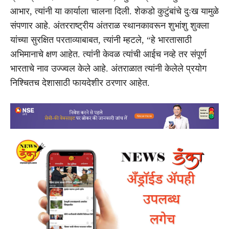
आभार, त्यांनी या कार्याला चालना दिली. शेकडो कुटुंबांचे दुःख यामुळे
संपणार आहे. अंतरराष्ट्रीय अंतराळ स्थानकावरून शुभांशु शुक्ला
यांच्या सुरक्षित परताव्याबाबत, त्यांनी म्हटले, “हे भारतासाठी
अभिमानाचे क्षण आहेत. त्यांनी केवळ त्यांची आईच नव्हे तर संपूर्ण
भारताचे नाव उज्ज्वल केले आहे. अंतराळात त्यांनी केलेले प्रयोग
निश्चितच देशासाठी फायदेशीर ठरणार आहेत.