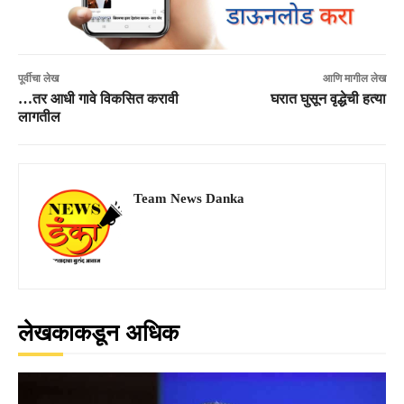
पूर्वीचा लेख
आणि मागील लेख
…तर आधी गावे विकसित करावी
घरात घुसून वृद्धेची हत्या
लागतील
Team News Danka
लेखकाकडून अधिक