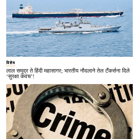
विशेष
लाल समुद्र ते हिंदी महासागर; भारतीय नौदलाने तेल टँकर्सना दिले
‘सुरक्षा कवच’!