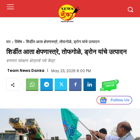
घर
विशेष
शिर्डीत आता क्षेपणास्त्रे, तोफगोळे, ड्रोन यांचे उत्पादन
शिर्डीत आता क्षेपणास्त्रे, तोफगोळे, ड्रोन यांचे उत्पादन
बनणार संरक्षण क्षेत्राचे नवे केंद्र
Team News Danka
May 23, 2026 8:00 PM