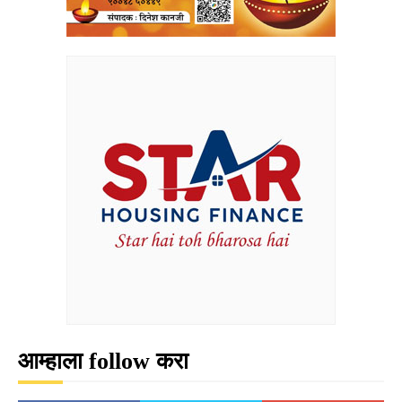
आम्हाला follow करा