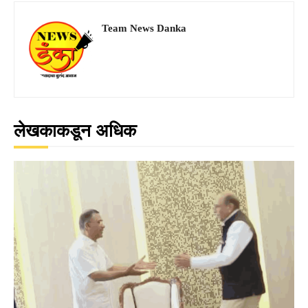
Team News Danka
लेखकाकडून अधिक