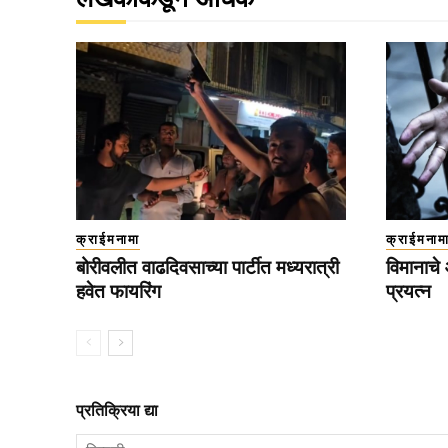
क्राईमनामा
क्राईमनाम
बोरीवलीत वाढदिवसाच्या पार्टीत मध्यरात्री
विमानाचे
हवेत फायरिंग
प्रयत्न
प्रतिक्रिया द्या