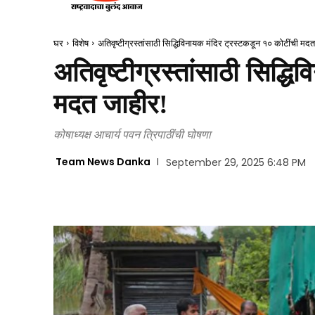
घर
विशेष
अतिवृष्टीग्रस्तांसाठी सिद्धिविनायक मंदिर ट्रस्टकडून १० कोटींची मद
अतिवृष्टीग्रस्तांसाठी सिद्ध
मदत जाहीर!
कोषाध्यक्ष आचार्य पवन त्रिपाठींची घोषणा
Team News Danka
September 29, 2025 6:48 PM