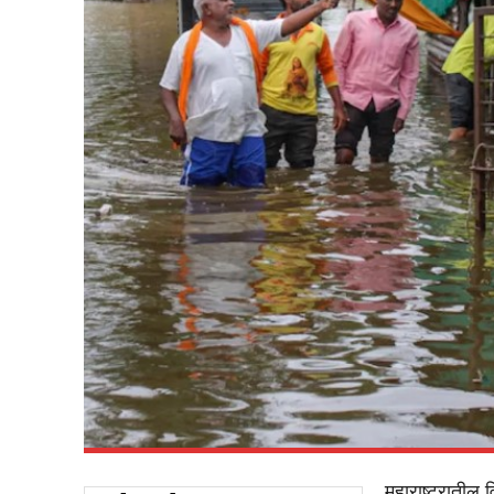
महाराष्ट्रातील व