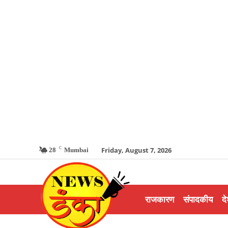
C
Friday, August 7, 2026
28
Mumbai
राजकारण
संपादकीय
दे