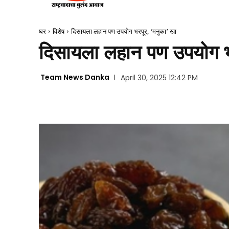
घर
विशेष
दिसायला लहान पण उपयोग भरपूर, ‘मनुका’ खा
दिसायला लहान पण उपयोग भ
Team News Danka
April 30, 2025 12:42 PM