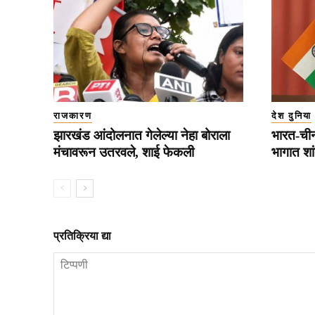
राजकारण
देश दुनिया
झारखंड आंदोलनात गेलेल्या नेहा बोराला
भारत-चीन 
मंचावरून उतरवले, शाई फेकली
भागात शा
प्रतिक्रिया द्या