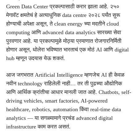
Green Data Center प्रकल्पासाठी करार झाला आहे. २५०
मेगावॅट क्षमतेचं हे अत्याधुनिक data centre २०२८ पर्यंत सुरू
होण्याची अपेक्षा असून, ते clean energy च्या मदतीने cloud
computing आणि advanced data analytics सारख्या सेवा
पुरवणार आहे. या प्रकल्पामुळे मोठ्या प्रमाणात रोजगारनिर्मिती
होणार असून, धोलेरा भविष्यात भारताचं एक मोठं AI आणि digital
hub म्हणून उदयास येऊ शकतं.
आज जगभरात Artificial Intelligence म्हणजेच AI ही केवळ
नवीन technology राहिलेली नाही… तर ती पुढच्या औद्योगिक
आणि आर्थिक क्रांतीचा आधार मानली जात आहे. Chatbots, self-
driving vehicles, smart factories, AI-powered
healthcare, robotics, automation किंवा real-time data
analytics — या सगळ्यामागे प्रचंड advanced digital
infrastructure काम करत असतं.