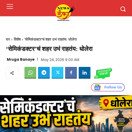
घर
विशेष
'सेमिकंडक्टर'चं शहर उभं राहतंय: धोलेरा
‘सेमिकंडक्टर’चं शहर उभं राहतंय: धोलेरा
Mruga Banaye
May 24, 2026 9:00 AM