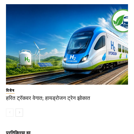
विशेष
हरित ट्रॅकवर वेगात; हायड्रोजन ट्रेन झोकात
प्रतिक्रिया द्या