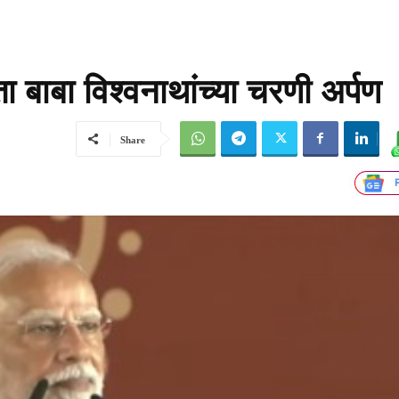
 बाबा विश्वनाथांच्या चरणी अर्पण
Share