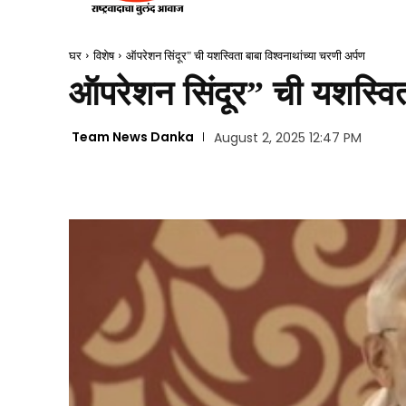
घर
विशेष
ऑपरेशन सिंदूर" ची यशस्विता बाबा विश्वनाथांच्या चरणी अर्पण
ऑपरेशन सिंदूर” ची यशस्विता
Team News Danka
August 2, 2025 12:47 PM